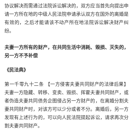
协议解决而需通过法院诉讼解决的，双方应当首先向提出申
请一方所在地的中级人民法院申请承认双方在国外的离婚是
有效的，之后才能请该不动产所在地法院诉讼解决财产纠
纷。
夫妻一方所有的财产，在共同生活中消耗、毁损、灭失的，
另一方不予补偿
《民法典》
第一千零九十二条 【一方侵害夫妻共同财产的法律后果】
夫妻一方隐藏、转移、变卖、毁损、挥霍夫妻共同财产，或
者伪造夫妻共同债务企图侵占另一方财产的，在离婚分割夫
妻共同财产时，对该方可以少分或者不分。离婚后，另一方
发现有上述行为的，可以向人民法院提起诉讼，请求再次分
割夫妻共同财产。