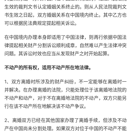
生效的裁判文书认定婚姻关系终止的。则从人民法院裁判文
书生效之日起，双方婚姻关系在中国境内终止。其中乙方也
可以根据民法典规定提起相关诉讼。
在中国境内办理本身即适用了中国法律，则再行依据中国法
律提起相关财产分割诉讼顺利成章，自然难以产生法律冲突
问题。其诉讼时效也应当从发现财产之时开始起算。
不动产的所有权，适用不动产所在地法律。
1、双方离婚时所涉及的财产纠纷，不一定能够在离婚时一
并解决。在办理离婚的法院，只能处理位于该离婚地法院的
不动产和动产，对于不在离婚地法院的不动产，双方只能另
行在该不动产所在地解决该不动产争议。
2、离婚双方已经在其他国家办理了离婚手续，但涉及不动
产在中国尚未分割处理。如果双方对位于中国的不动产不能