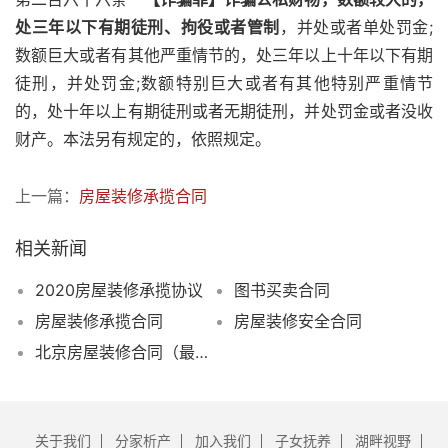
处三年以下有期徒刑、拘役或者管制
，并处或者单处罚金;
数额巨大或者有其他严重情节的，处三年以上十年以下有期
徒刑，并处罚金;数额特别巨大或者有其他特别严重情节
的，处十年以上有期徒刑或者无期徒刑，并处罚金或者没收
财产。本法另有规定的，依照规定。
上一篇：
房屋装修承揽合同
相关新闻
2020房屋装修承揽协议
图书买卖合同
房屋装修承揽合同
房屋装修安全合同
北京房屋装修合同（最新标准版）
关于我们
分家析产
加入我们
子女抚养
湖畔视野