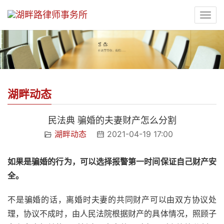
湖畔动态
民法典 骗婚的夫妻财产怎么分割
湖畔动态
2021-04-19 17:00
如果是骗婚的行为，可以选择报警第一时间保证自己财产安
全。
不是骗婚的话，离婚时夫妻的共同财产可以由双方协议处
理，协议不成时，由人民法院根据财产的具体情况，照顾子